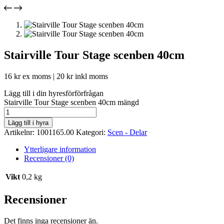
Stairville Tour Stage scenben 40cm
16
kr
ex moms |
20
kr
inkl moms
Lägg till i din hyresförförfrågan
Stairville Tour Stage scenben 40cm mängd
Lägg till i hyra
Artikelnr:
1001165.00
Kategori:
Scen - Delar
Ytterligare information
Recensioner (0)
Vikt
0,2 kg
Recensioner
Det finns inga recensioner än.