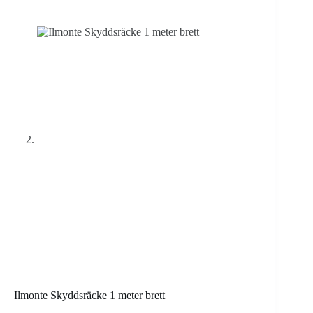
Ilmonte Skyddsräcke 1 meter brett