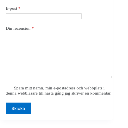
E-post
*
Din recension
*
Spara mitt namn, min e-postadress och webbplats i
denna webbläsare till nästa gång jag skriver en kommentar.
Skicka