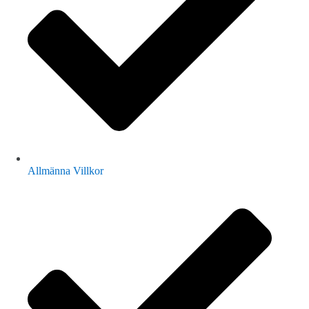
Allmänna Villkor