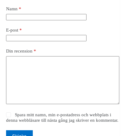
Namn
*
E-post
*
Din recension
*
Spara mitt namn, min e-postadress och webbplats i
denna webbläsare till nästa gång jag skriver en kommentar.