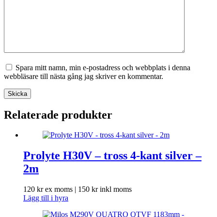
Spara mitt namn, min e-postadress och webbplats i denna
webbläsare till nästa gång jag skriver en kommentar.
Skicka
Relaterade produkter
Prolyte H30V – tross 4-kant silver –
2m
120
kr
ex moms |
150
kr
inkl moms
Lägg till i hyra