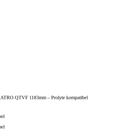
ATRO QTVF 1183mm – Prolyte kompatibel