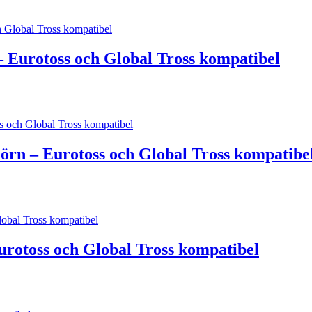
urotoss och Global Tross kompatibel
n – Eurotoss och Global Tross kompatibe
toss och Global Tross kompatibel