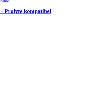
Prolyte kompatibel