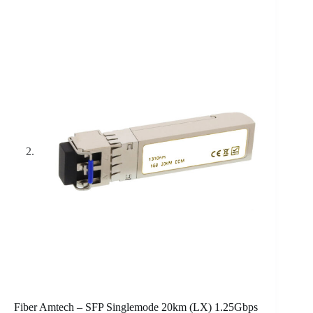
Fiber Amtech – SFP Singlemode 20km (LX) 1.25Gbps