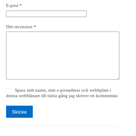
E-post
*
Din recension
*
Spara mitt namn, min e-postadress och webbplats i
denna webbläsare till nästa gång jag skriver en kommentar.
Skicka