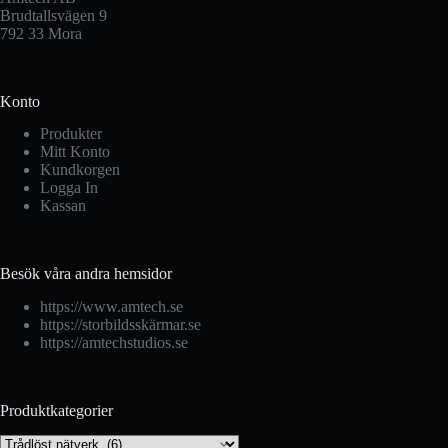
Brudtallsvägen 9
792 33 Mora
Konto
Produkter
Mitt Konto
Kundkorgen
Logga In
Kassan
Besök våra andra hemsidor
https://www.amtech.se
https://storbildsskärmar.se
https://amtechstudios.se
Produktkategorier