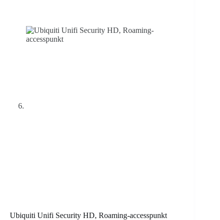
Ubiquiti Unifi Security HD, Roaming-accesspunkt