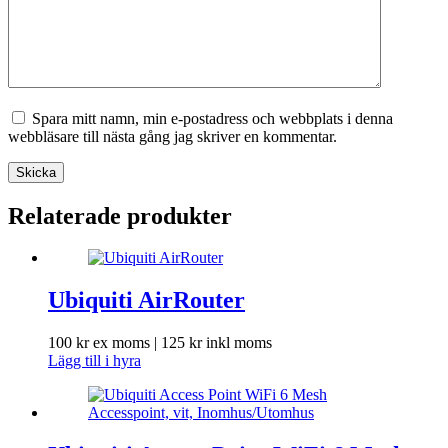
Spara mitt namn, min e-postadress och webbplats i denna
webbläsare till nästa gång jag skriver en kommentar.
Skicka
Relaterade produkter
Ubiquiti AirRouter
100
kr
ex moms |
125
kr
inkl moms
Lägg till i hyra