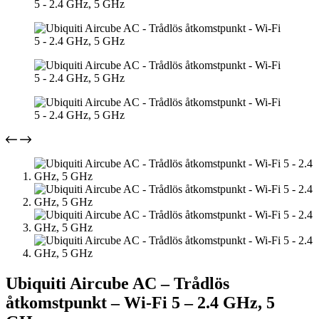
Ubiquiti Aircube AC – Trådlös
åtkomstpunkt – Wi-Fi 5 – 2.4 GHz, 5