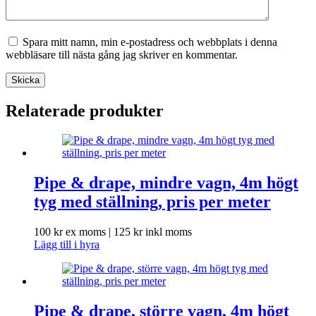
Spara mitt namn, min e-postadress och webbplats i denna
webbläsare till nästa gång jag skriver en kommentar.
Skicka
Relaterade produkter
Pipe & drape, mindre vagn, 4m högt
tyg med ställning, pris per meter
100
kr
ex moms |
125
kr
inkl moms
Lägg till i hyra
Pipe & drape, större vagn, 4m högt