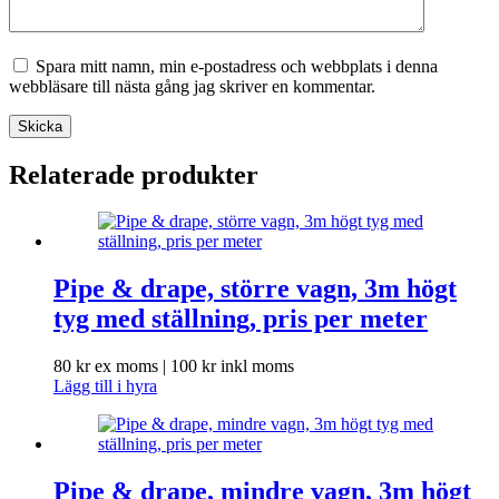
Spara mitt namn, min e-postadress och webbplats i denna
webbläsare till nästa gång jag skriver en kommentar.
Skicka
Relaterade produkter
Pipe & drape, större vagn, 3m högt
tyg med ställning, pris per meter
80
kr
ex moms |
100
kr
inkl moms
Lägg till i hyra
Pipe & drape, mindre vagn, 3m högt