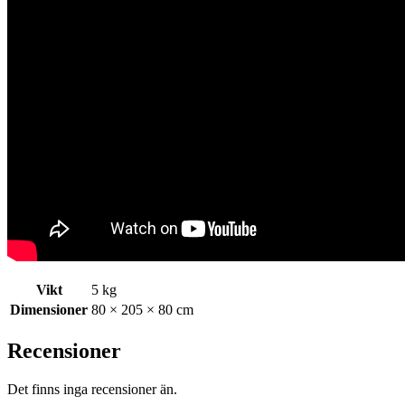
Vikt
5 kg
Dimensioner
80 × 205 × 80 cm
Recensioner
Det finns inga recensioner än.