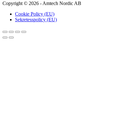
Copyright © 2026 - Amtech Nordic AB
Cookie Policy (EU)
Sekretesspolicy (EU)