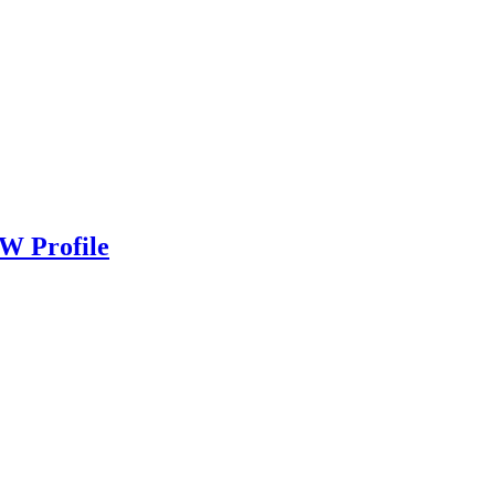
W Profile