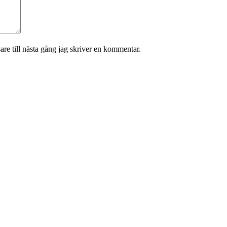
re till nästa gång jag skriver en kommentar.