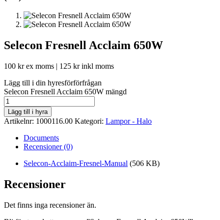
Selecon Fresnell Acclaim 650W
100
kr
ex moms |
125
kr
inkl moms
Lägg till i din hyresförförfrågan
Selecon Fresnell Acclaim 650W mängd
Lägg till i hyra
Artikelnr:
1000116.00
Kategori:
Lampor - Halo
Documents
Recensioner (0)
Selecon-Acclaim-Fresnel-Manual
(506 KB)
Recensioner
Det finns inga recensioner än.