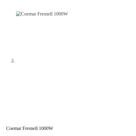
Coemar Fresnell 1000W