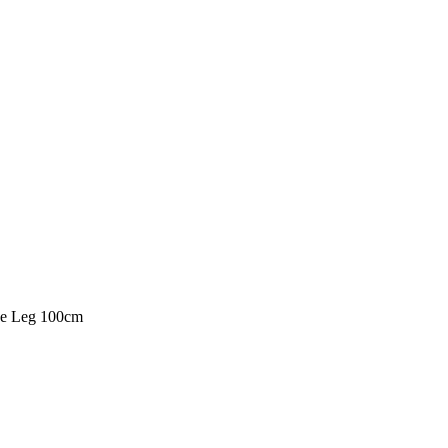
age Leg 100cm