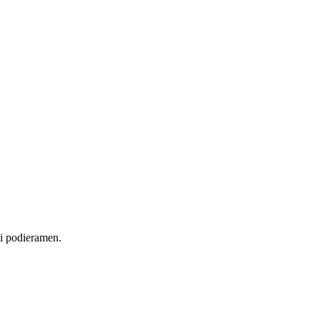
 i podieramen.