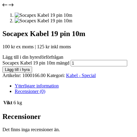
Socapex Kabel 19 pin 10m
100
kr
ex moms |
125
kr
inkl moms
Lägg till i din hyresförförfrågan
Socapex Kabel 19 pin 10m mängd
Lägg till i hyra
Artikelnr:
1000166.00
Kategori:
Kabel - Special
Ytterligare information
Recensioner (0)
Vikt
6 kg
Recensioner
Det finns inga recensioner än.