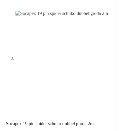
Socapex 19 pin spider schuko dubbel groda 2m