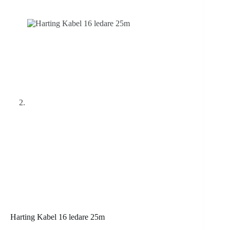
Harting Kabel 16 ledare 25m