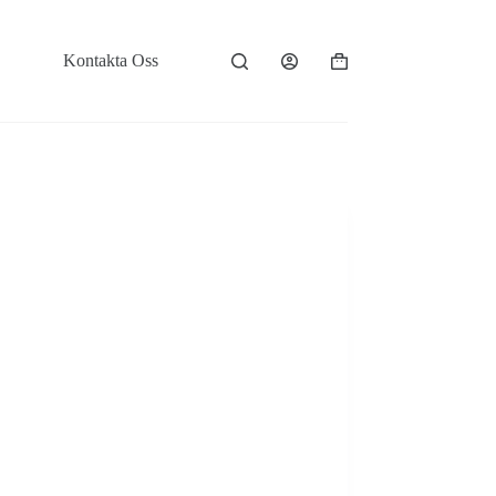
Kontakta Oss
Varukorg