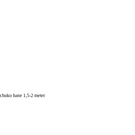
huko hane 1,5-2 meter