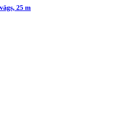
-vägs, 25 m