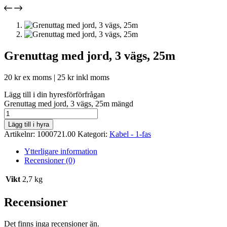
Grenuttag med jord, 3 vägs, 25m
20
kr
ex moms |
25
kr
inkl moms
Lägg till i din hyresförförfrågan
Grenuttag med jord, 3 vägs, 25m mängd
Lägg till i hyra
Artikelnr:
1000721.00
Kategori:
Kabel - 1-fas
Ytterligare information
Recensioner (0)
Vikt
2,7 kg
Recensioner
Det finns inga recensioner än.