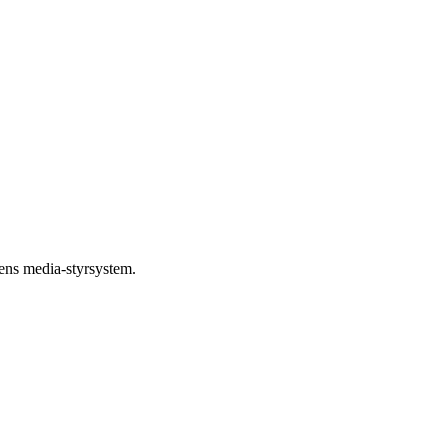
ens media-styrsystem.