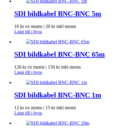
SDI bildkabel BNC-BNC 5m
16
kr
ex moms |
20
kr
inkl moms
Lägg till i hyra
SDI bildkabel BNC-BNC 65m
120
kr
ex moms |
150
kr
inkl moms
Lägg till i hyra
SDI bildkabel BNC-BNC 1m
12
kr
ex moms |
15
kr
inkl moms
Lägg till i hyra