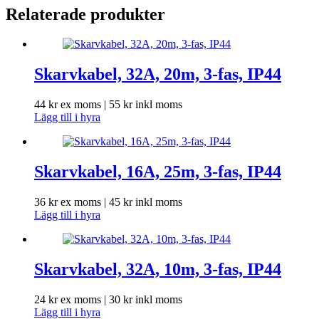
Relaterade produkter
Skarvkabel, 32A, 20m, 3-fas, IP44
44
kr
ex moms |
55
kr
inkl moms
Lägg till i hyra
Skarvkabel, 16A, 25m, 3-fas, IP44
36
kr
ex moms |
45
kr
inkl moms
Lägg till i hyra
Skarvkabel, 32A, 10m, 3-fas, IP44
24
kr
ex moms |
30
kr
inkl moms
Lägg till i hyra