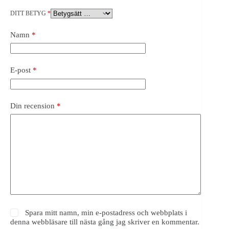
DITT BETYG
*
Namn
*
E-post
*
Din recension
*
Spara mitt namn, min e-postadress och webbplats i
denna webbläsare till nästa gång jag skriver en kommentar.