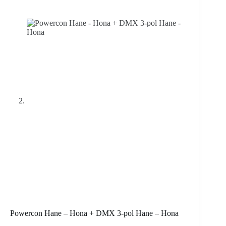
Powercon Hane – Hona + DMX 3-pol Hane – Hona