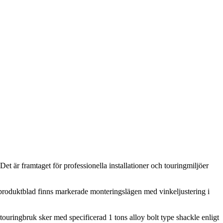
 är framtaget för professionella installationer och touringmiljöer
produktblad finns markerade monteringslägen med vinkeljustering i
 touringbruk sker med specificerad 1 tons alloy bolt type shackle enligt