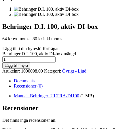
Behringer D.I. 100, aktiv DI-box
64
kr
ex moms |
80
kr
inkl moms
Lägg till i din hyresförförfrågan
Behringer D.I. 100, aktiv DI-box mängd
Lägg till i hyra
Artikelnr:
1000098.00
Kategori:
Övrigt - Ljud
Documents
Recensioner (0)
Manual_Behringer_ULTRA-DI100
(1 MB)
Recensioner
Det finns inga recensioner än.