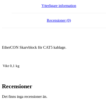
Ytterligare information
Recensioner (0)
EtherCON Skarvblock för CAT5 kablage.
Vikt
0,1 kg
Recensioner
Det finns inga recensioner än.