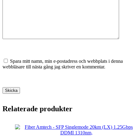
Spara mitt namn, min e-postadress och webbplats i denna
webbläsare till nästa gång jag skriver en kommentar.
Skicka
Relaterade produkter