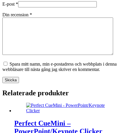
E-post
*
Din recension
*
Spara mitt namn, min e-postadress och webbplats i denna
webbläsare till nästa gång jag skriver en kommentar.
Skicka
Relaterade produkter
Perfect CueMini –
PowerPoint/Keynote Clicker