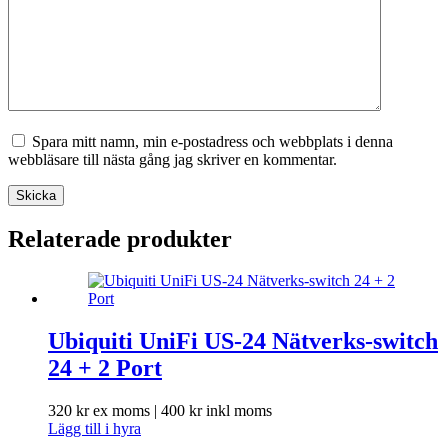
Spara mitt namn, min e-postadress och webbplats i denna
webbläsare till nästa gång jag skriver en kommentar.
Skicka
Relaterade produkter
Ubiquiti UniFi US-24 Nätverks-switch
24 + 2 Port
320
kr
ex moms |
400
kr
inkl moms
Lägg till i hyra