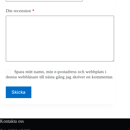
Din recension
*
Spara mitt namn, min e-postadress och webbplats i
denna webbläsare till nästa gång jag skriver en kommentar.
Skicka
Kontakta oss