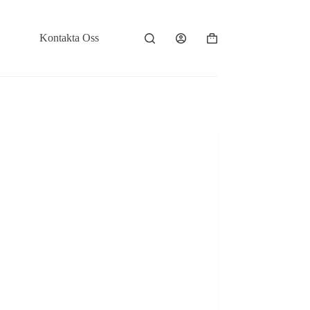
Kontakta Oss
Varukorg