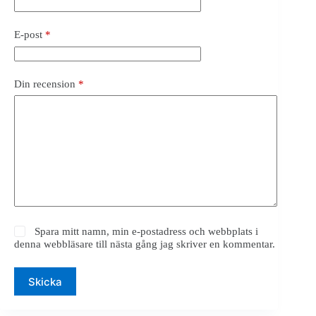
E-post
*
Din recension
*
Spara mitt namn, min e-postadress och webbplats i
denna webbläsare till nästa gång jag skriver en kommentar.
Skicka