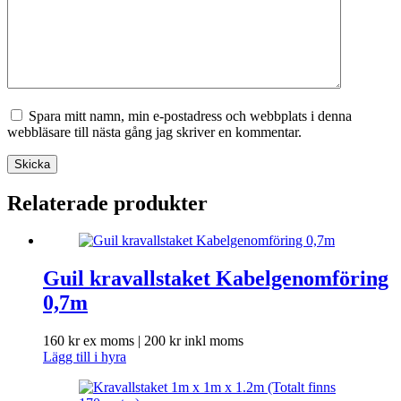
Spara mitt namn, min e-postadress och webbplats i denna
webbläsare till nästa gång jag skriver en kommentar.
Skicka
Relaterade produkter
Guil kravallstaket Kabelgenomföring
0,7m
160
kr
ex moms |
200
kr
inkl moms
Lägg till i hyra