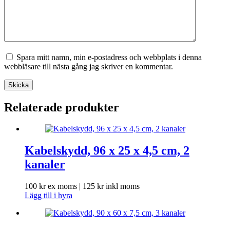
Spara mitt namn, min e-postadress och webbplats i denna
webbläsare till nästa gång jag skriver en kommentar.
Skicka
Relaterade produkter
Kabelskydd, 96 x 25 x 4,5 cm, 2
kanaler
100
kr
ex moms |
125
kr
inkl moms
Lägg till i hyra