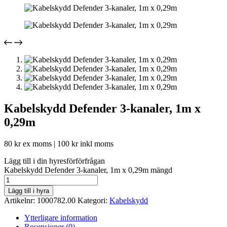
Kabelskydd Defender 3-kanaler, 1m x
0,29m
80
kr
ex moms |
100
kr
inkl moms
Lägg till i din hyresförförfrågan
Kabelskydd Defender 3-kanaler, 1m x 0,29m mängd
Lägg till i hyra
Artikelnr:
1000782.00
Kategori:
Kabelskydd
Ytterligare information
Recensioner (0)