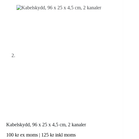
Kabelskydd, 96 x 25 x 4,5 cm, 2 kanaler
100
kr
ex moms |
125
kr
inkl moms