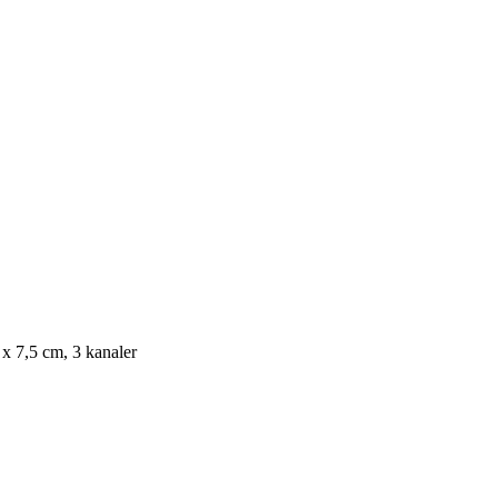
x 7,5 cm, 3 kanaler