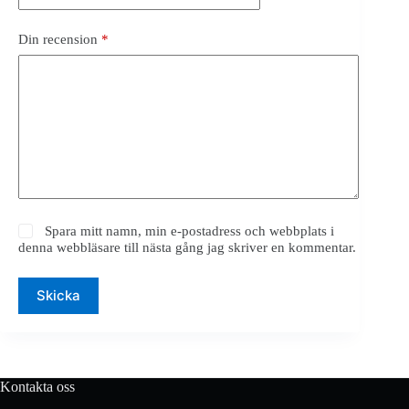
Din recension
*
Spara mitt namn, min e-postadress och webbplats i
denna webbläsare till nästa gång jag skriver en kommentar.
Skicka
Kontakta oss