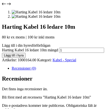
Harting Kabel 16 ledare 10m
80
kr
ex moms |
100
kr
inkl moms
Lägg till i din hyresförförfrågan
Harting Kabel 16 ledare 10m mängd
Lägg till i hyra
Artikelnr:
1000164.00
Kategori:
Kabel - Special
Recensioner (0)
Recensioner
Det finns inga recensioner än.
Bli först med att recensera ”Harting Kabel 16 ledare 10m”
Din e-postadress kommer inte publiceras.
Obligatoriska fält är