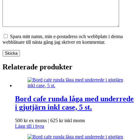
Spara mitt namn, min e-postadress och webbplats i denna
webbläsare till nästa gång jag skriver en kommentar.
Skicka
Relaterade produkter
Bord cafe runda låga med underrede
i gjutjärn inkl case, 5 st.
500
kr
ex moms |
625
kr
inkl moms
Lägg till i hyra