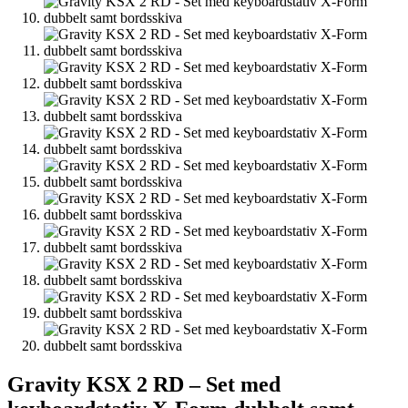
Gravity KSX 2 RD – Set med