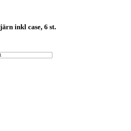
rn inkl case, 6 st.