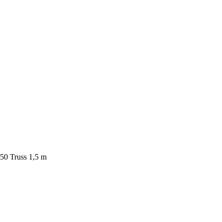
50 Truss 1,5 m