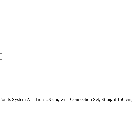
oints System Alu Truss 29 cm, with Connection Set, Straight 150 cm,