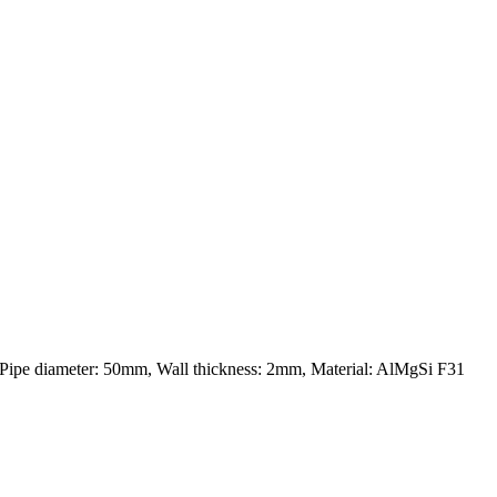
 Pipe diameter: 50mm, Wall thickness: 2mm, Material: AlMgSi F31