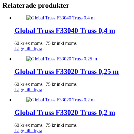
Relaterade produkter
Global Truss F33040 Truss 0,4 m
60
kr
ex moms |
75
kr
inkl moms
Lägg till i hyra
Global Truss F33020 Truss 0,25 m
60
kr
ex moms |
75
kr
inkl moms
Lägg till i hyra
Global Truss F33020 Truss 0,2 m
60
kr
ex moms |
75
kr
inkl moms
Lägg till i hyra