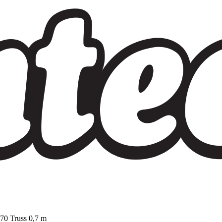
70 Truss 0,7 m