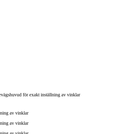
gshuvud för exakt inställning av vinklar