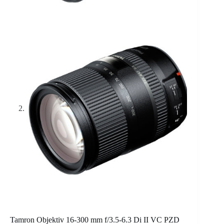
Tamron Objektiv 16-300 mm f/3.5-6.3 Di II VC PZD